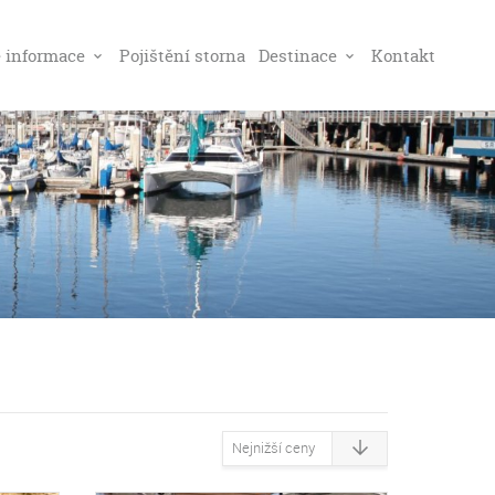
é informace
Pojištění storna
Destinace
Kontakt