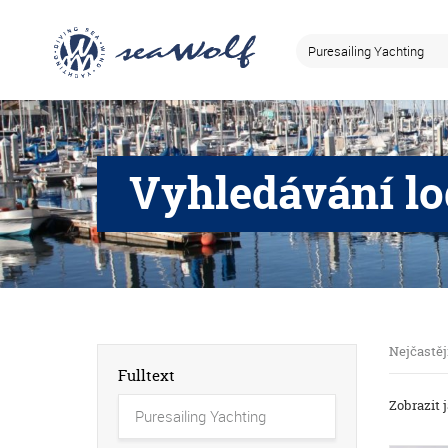
Vyhledávání lo
Nejčastěj
Fulltext
Zobrazit 