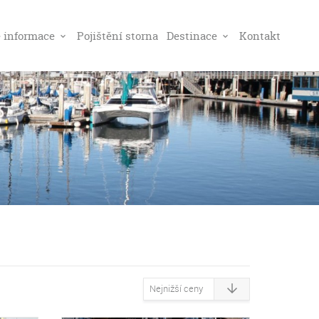
é informace
Pojištění storna
Destinace
Kontakt